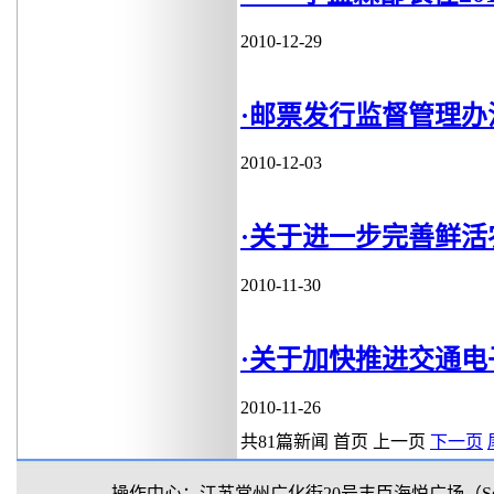
2010-12-29
·邮票发行监督管理办
2010-12-03
·关于进一步完善鲜
2010-11-30
·关于加快推进交通
2010-11-26
共81篇新闻
首页
上一页
下一页
操作中心：江苏常州广化街20号丰臣海悦广场（Sealan