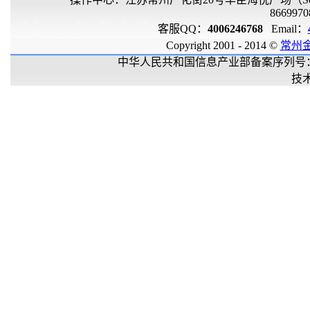
8669970
客服QQ：
4006246768
Email：
Copyright 2001 - 2014 ©
常州
中华人民共和国信息产业部备案序列号
技术