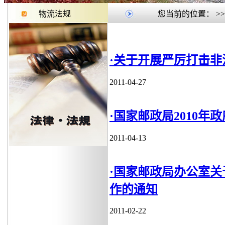
物流法规
您当前的位置：
>
·关于开展严厉打击
2011-04-27
·国家邮政局2010
2011-04-13
·国家邮政局办公室关
作的通知
2011-02-22