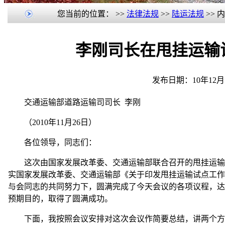
您当前的位置：
>>
法律法规
>>
陆运法规
>> 
李刚司长在甩挂运输
发布日期：10年12月1
交通运输部道路运输司司长 李刚
（2010年11月26日）
各位领导，同志们：
这次由国家发展改革委、交通运输部联合召开的甩挂运输试
实国家发展改革委、交通运输部《关于印发甩挂运输试点工作
与会同志的共同努力下，圆满完成了今天会议的各项议程，达
预期目的，取得了圆满成功。
下面，我按照会议安排对这次会议作简要总结，讲两个方