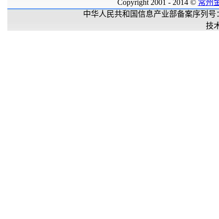
Copyright 2001 - 2014 ©
常州
中华人民共和国信息产业部备案序列号
技术