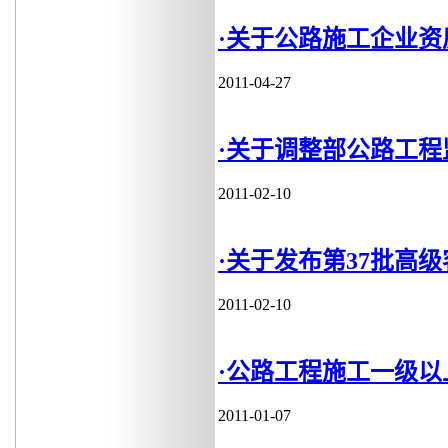
·关于公路施工企业
2011-04-27
·关于调整部公路工
2011-02-10
·关于发布第37批高
2011-02-10
·公路工程施工一级以上
2011-01-07