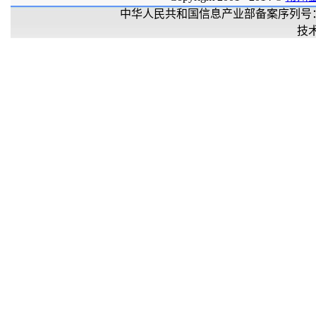
中华人民共和国信息产业部备案序列号
技术