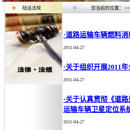
陆运法规
您当前的位置：
>
·道路运输车辆燃料消
2011-04-27
·关于组织开展201
2011-04-27
·关于认真贯彻《道
运输车辆卫星定位系
2011-04-27