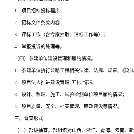
1．项目招标投标程序；
2．招标文件条款内容；
3．评标工作（含专家抽取、清标工作等）；
4．举报投诉的处理等。
（四）参建单位建设管理和履约情况。
1．参建单位执行公路工程相关法律、法规、规章、标准
2．项目法人推进建设管理“五化”情况；
3．设计、监理、施工、试验检测单位项目履约情况；
4．项目质量、安全、档案管理、廉政建设等情况。
三、督查形式
（一）部级抽查。部组织对山西、浙江、青海、云南、新疆