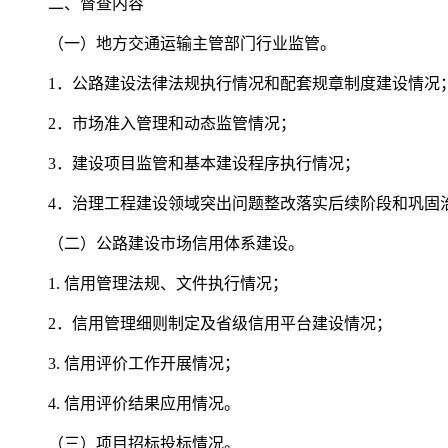
二、督查内容
（一）地方交通运输主管部门行业监管。
1．公路建设法律法规执行情况和配套规章制度建设情况
2．市场准入管理和动态监管情况；
3．建设项目监管和基本建设程序执行情况；
4．治理工程建设领域突出问题整改落实后续阶段和巩固
（二）公路建设市场信用体系建设。
1. 信用管理法规、文件执行情况；
2．信用管理细则制定及省级信用平台建设情况；
3. 信用评价工作开展情况；
4. 信用评价结果应用情况。
（三）项目招标投标情况。