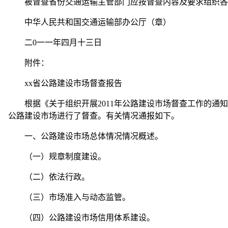
被督查省份交通运输主管部门应按督查内容及要求组织各
中华人民共和国交通运输部办公厅（章）
二0一一年四月十三日
附件：
xx省公路建设市场督查报告
根据《关于组织开展2011年公路建设市场督查工作的通知》（厅公
公路建设市场进行了督查。有关情况通报如下。
一、公路建设市场总体情况情况概述。
（一）规章制度建设。
（二）依法行政。
（三）市场准入与动态监管。
（四）公路建设市场信用体系建设。