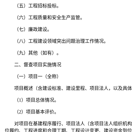
（五）工程招标投标。
（六）工程质量和安全生产监管。
（七）廉政建设。
（八）工程建设领域突出问题治理工作情况。
（九）其他（如有）。
二、督查项目实施情况
（一）项目一（全称）
项目概述（含建设标准、建设里程、项目法人，以及具体
（1）项目总体情况。
（2）项目基本评价。
对项目在基建程序履行、项目法人（含项目法人组织机构、
位履约、工程进度和合理工期、工程设计变更、建设资金到位