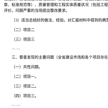
章、标准规范等）、质量管理和工程实体质量状况（包括工程
评价，问题严重的当场提出整改要求。
（3）适当总结好的做法、经验。对汇报材料中提到的典
（二）项目二
（三）项目三
… …
三、督查发现的主要问题（全省建设市场和各个项目存在
（一）共性问题。
（二）项目一。
（三）项目二。
（四）项目三。
… …