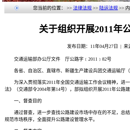
您当前的位置：
>>
法律法规
>>
陆运法规
>> 
关于组织开展2011
发布日期：11年04月27日 |
交通运输部办公厅文件 厅公路字﹝2011﹞82号
各省、自治区、直辖市、新疆生产建设兵团交通运输厅（
为深入贯彻落实2011年全国交通运输工作会议精神，进一
法》（交通部令2004年第14号），部拟组织开展2011年
一、督查目的
通过督查，进一步查找公路建设市场中存在的不足，总结各
规范市场秩序，全面提升公路建设管理水平。